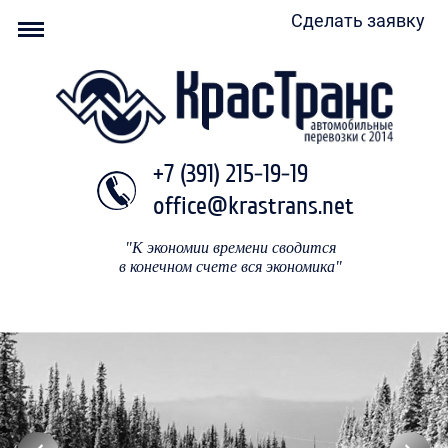
Сделать заявку
+7 (391) 215-19-19
office@krastrans.net
"К экономии времени сводится
в конечном счете вся экономика"