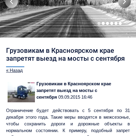
Грузовикам в Красноярском крае
запретят выезд на мосты с сентября
« Назад
Грузовикам в Красноярском крае
запретят выезд на мосты с
сентября
09.09.2015 16:46
Ограничение будет действовать с 5 сентября по 31
декабря этого года. Такие меры вводятся в межсезонье,
чтобы сохранить дороги и дорожные объекты в
нормальном состоянии. К примеру, подобный запрет